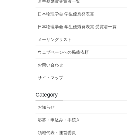
若手奨励賞受賞者一覧
日本物理学会 学生優秀発表賞
日本物理学会 学生優秀発表賞 受賞者一覧
メーリングリスト
ウェブページへの掲載依頼
お問い合わせ
サイトマップ
Category
お知らせ
応募・申込み・手続き
領域代表・運営委員