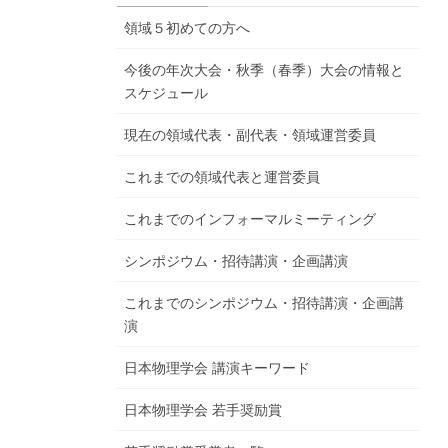
領域５初めての方へ
今後の年次大会・秋季（春季）大会の情報と
スケジュール
現在の領域代表・副代表・領域運営委員
これまでの領域代表と運営委員
これまでのインフォーマルミーティング
シンポジウム・招待講演・企画講演
これまでのシンポジウム・招待講演・企画講
演
日本物理学会 講演キーワード
日本物理学会 若手奨励賞