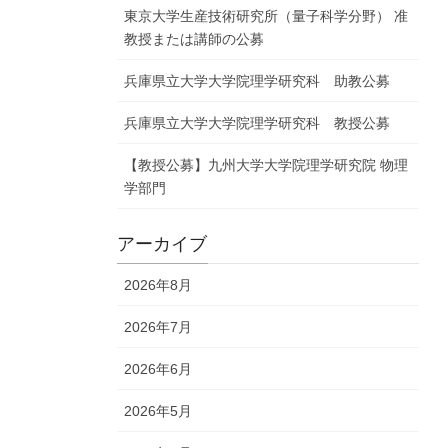
東京大学生産技術研究所（量子科学分野） 准
教授または講師の公募
兵庫県立大学大学院理学研究科 助教公募
兵庫県立大学大学院理学研究科 教授公募
【教授公募】九州大学大学院理学研究院 物理
学部門
アーカイブ
2026年8月
2026年7月
2026年6月
2026年5月