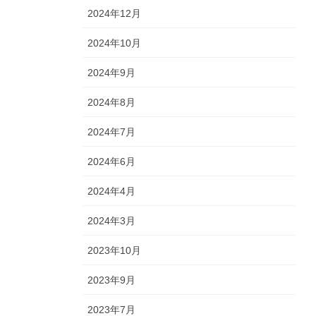
2024年12月
2024年10月
2024年9月
2024年8月
2024年7月
2024年6月
2024年4月
2024年3月
2023年10月
2023年9月
2023年7月