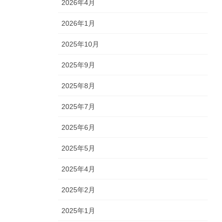
2026年4月
2026年1月
2025年10月
2025年9月
2025年8月
2025年7月
2025年6月
2025年5月
2025年4月
2025年2月
2025年1月