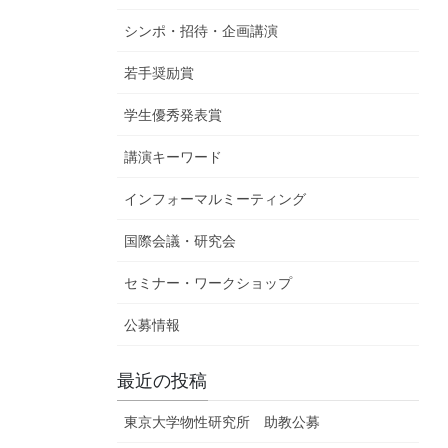
シンポ・招待・企画講演
若手奨励賞
学生優秀発表賞
講演キーワード
インフォーマルミーティング
国際会議・研究会
セミナー・ワークショップ
公募情報
最近の投稿
東京大学物性研究所 助教公募