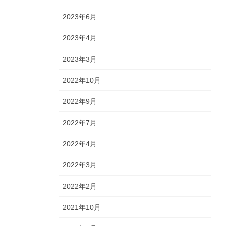
2023年6月
2023年4月
2023年3月
2022年10月
2022年9月
2022年7月
2022年4月
2022年3月
2022年2月
2021年10月