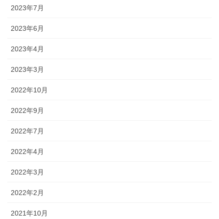
2023年7月
2023年6月
2023年4月
2023年3月
2022年10月
2022年9月
2022年7月
2022年4月
2022年3月
2022年2月
2021年10月