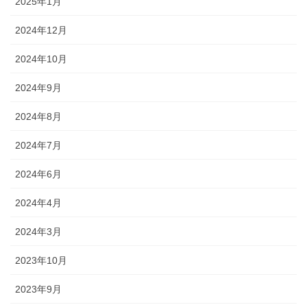
2025年1月
2024年12月
2024年10月
2024年9月
2024年8月
2024年7月
2024年6月
2024年4月
2024年3月
2023年10月
2023年9月