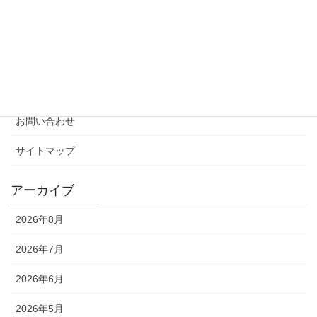
日本物理学会 学生優秀発表賞
日本物理学会 学生優秀発表賞 受賞者一覧
メーリングリスト
ウェブページへの掲載依頼
お問い合わせ
サイトマップ
アーカイブ
2026年8月
2026年7月
2026年6月
2026年5月