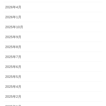
2026年4月
2026年1月
2025年10月
2025年9月
2025年8月
2025年7月
2025年6月
2025年5月
2025年4月
2025年2月