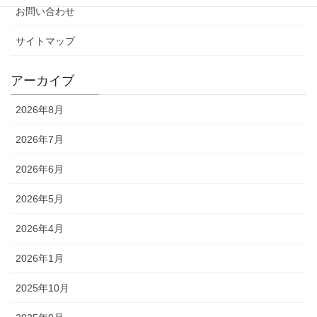
お問い合わせ
サイトマップ
アーカイブ
2026年8月
2026年7月
2026年6月
2026年5月
2026年4月
2026年1月
2025年10月