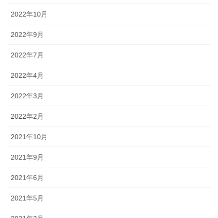
2022年10月
2022年9月
2022年7月
2022年4月
2022年3月
2022年2月
2021年10月
2021年9月
2021年6月
2021年5月