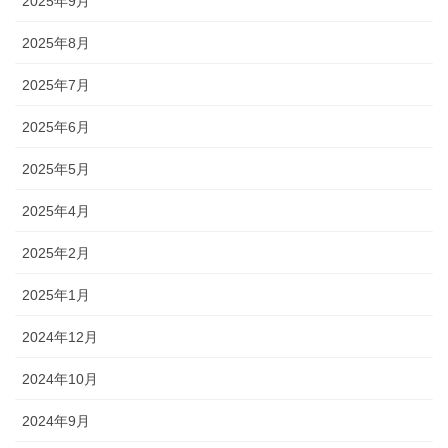
2025年9月
2025年8月
2025年7月
2025年6月
2025年5月
2025年4月
2025年2月
2025年1月
2024年12月
2024年10月
2024年9月