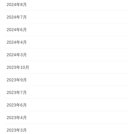
2024年8月
2024年7月
2024年6月
2024年4月
2024年3月
2023年10月
2023年9月
2023年7月
2023年6月
2023年4月
2023年3月