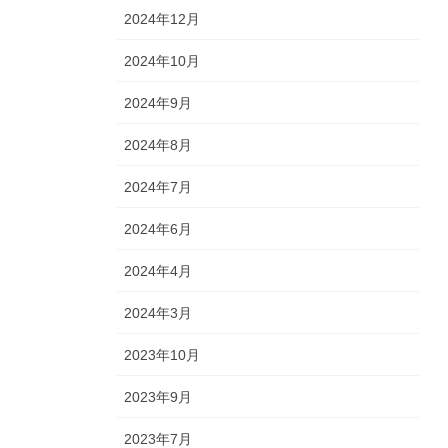
2024年12月
2024年10月
2024年9月
2024年8月
2024年7月
2024年6月
2024年4月
2024年3月
2023年10月
2023年9月
2023年7月