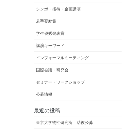
シンポ・招待・企画講演
若手奨励賞
学生優秀発表賞
講演キーワード
インフォーマルミーティング
国際会議・研究会
セミナー・ワークショップ
公募情報
最近の投稿
東京大学物性研究所 助教公募