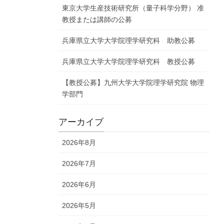
東京大学生産技術研究所（量子科学分野） 准
教授または講師の公募
兵庫県立大学大学院理学研究科 助教公募
兵庫県立大学大学院理学研究科 教授公募
【教授公募】九州大学大学院理学研究院 物理
学部門
アーカイブ
2026年8月
2026年7月
2026年6月
2026年5月