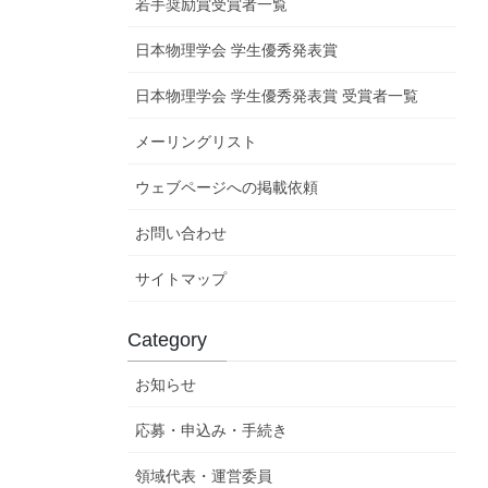
若手奨励賞受賞者一覧
日本物理学会 学生優秀発表賞
日本物理学会 学生優秀発表賞 受賞者一覧
メーリングリスト
ウェブページへの掲載依頼
お問い合わせ
サイトマップ
Category
お知らせ
応募・申込み・手続き
領域代表・運営委員