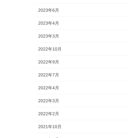
2023年6月
2023年4月
2023年3月
2022年10月
2022年9月
2022年7月
2022年4月
2022年3月
2022年2月
2021年10月