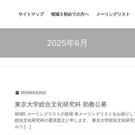
サイトマップ
領域５初めての方へ
メーリングリスト
2025年6月
2025年6月20日
東京大学総合文化研究科 助教公募
領域5 メーリングリストの皆様 本メーリングリストをお借り
総合文化研究科の栗原貴之と申します。 東京大学総合文化研究
ルツ […]