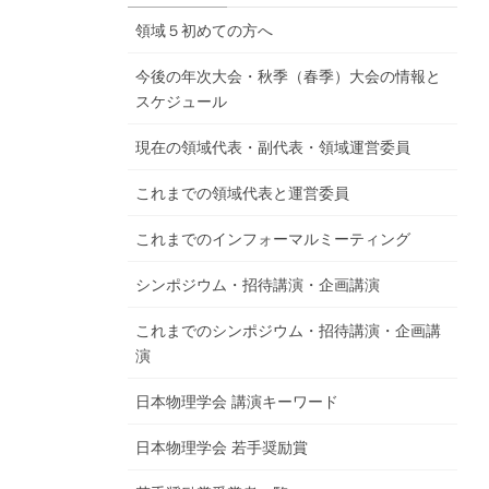
領域５初めての方へ
今後の年次大会・秋季（春季）大会の情報と
スケジュール
現在の領域代表・副代表・領域運営委員
これまでの領域代表と運営委員
これまでのインフォーマルミーティング
シンポジウム・招待講演・企画講演
これまでのシンポジウム・招待講演・企画講
演
日本物理学会 講演キーワード
日本物理学会 若手奨励賞