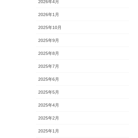
2026年4月
2026年1月
2025年10月
2025年9月
2025年8月
2025年7月
2025年6月
2025年5月
2025年4月
2025年2月
2025年1月